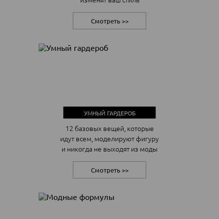
Смотреть >>
УМНЫЙ ГАРДЕРОБ
12 базовых вещей, которые
идут всем, моделируют фигуру
и никогда не выходят из моды
Смотреть >>