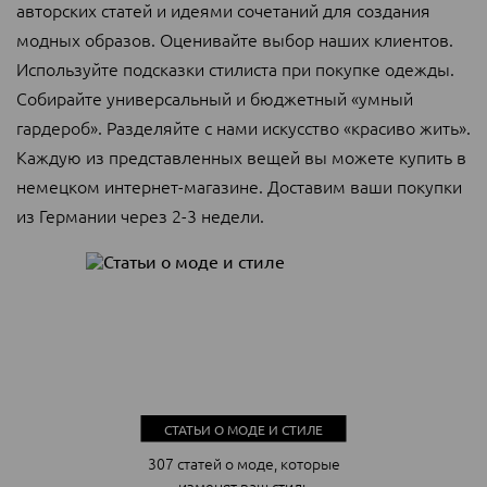
авторских статей и идеями сочетаний для создания
модных образов. Оценивайте выбор наших клиентов.
Используйте подсказки стилиста при покупке одежды.
Собирайте универсальный и бюджетный «умный
гардероб». Разделяйте с нами искусство «красиво жить».
Каждую из представленных вещей вы можете купить в
немецком интернет-магазине. Доставим ваши покупки
из Германии через 2-3 недели.
СТАТЬИ О МОДЕ И СТИЛЕ
307 статей о моде, которые
изменят ваш стиль