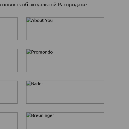
 новость об актуальной Распродаже.