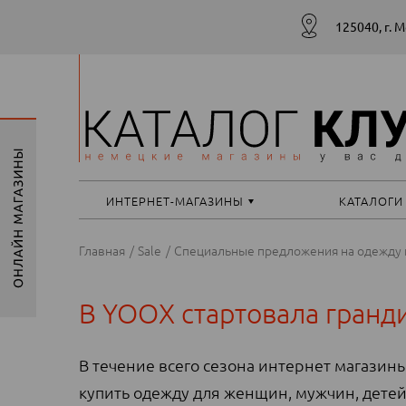
125040, г. 
ИНТЕРНЕТ-МАГАЗИНЫ
КАТАЛОГИ
Главная
Sale
Специальные предложения на одежду 
В YOOX стартовала гранд
В течение всего сезона интернет магази
купить одежду для женщин, мужчин, детей,