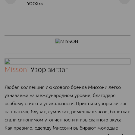
YOOX>>
Missoni
Узор зигзаг
Любая коллекция люксового бренда Миссони легко
узнаваема на международном уровне, благодаря
особому стилю и уникальности. Принты и узоры зигзаг
на платьях, блузах, сумочках, ремешках часов, балетках
стали синонимом утонченности и изысканного вкуса.
Как правило, одежду Миссони выбирают молодые