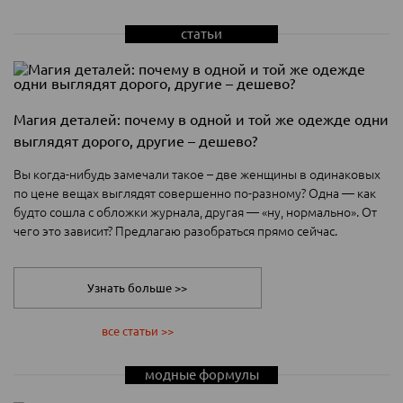
cтатьи
Магия деталей: почему в одной и той же одежде одни
выглядят дорого, другие – дешево?
Вы когда-нибудь замечали такое – две женщины в одинаковых
по цене вещах выглядят совершенно по-разному? Одна — как
будто сошла с обложки журнала, другая — «ну, нормально». От
чего это зависит? Предлагаю разобраться прямо сейчас.
Узнать больше >>
все статьи >>
модные формулы