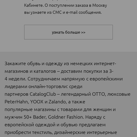
Кабинете. О поступлении заказа в Москву
вы узнаете из СМС и e-mail сообщения.
узнать больше >>
Закажите обувь и одежду из немецких интернет-
магазинов и каталогов – доставим покупки за 3-
4 недели. Сотрудничаем напрямую с европейскими
лидерами онлайн-торговли: среди
партнеров CatalogClub – легендарный ОТТО, люксовые
PeterHahn, YOOX и Zalando, а также
популярные магазины с товарами для женщин и
мужчин 50+ Bader, Goldner Fashion. Наряду с
европейской одеждой и обувью предлагаем
приобрести текстиль, дизайнерские интерьерные