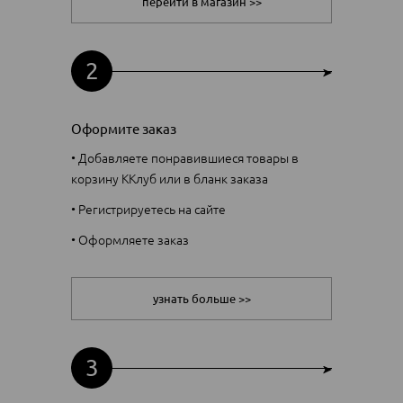
перейти в магазин >>
2
Оформите заказ
• Добавляете понравившиеся товары в
корзину ККлуб или в бланк заказа
• Регистрируетесь на сайте
• Оформляете заказ
узнать больше >>
3