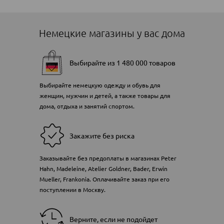
Немецкие магазины у вас дома
Выбирайте из 1 480 000 товаров
Выбирайте немецкую одежду и обувь для
женщин, мужчин и детей, а также товары для
дома, отдыха и занятий спортом.
Закажите без риска
Заказывайте без предоплаты в магазинах Peter
Hahn, Madeleine, Atelier Goldner, Bader, Erwin
Mueller, Frankonia. Оплачивайте заказ при его
поступлении в Москву.
Верните, если не подойдет