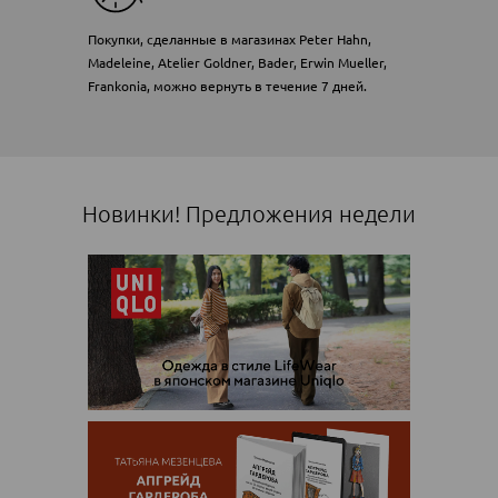
Покупки, сделанные в магазинах Peter Hahn,
Madeleine, Atelier Goldner, Bader, Erwin Mueller,
Frankonia, можно вернуть в течение 7 дней.
Новинки! Предложения недели