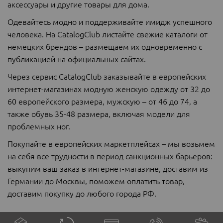
аксессуары и другие товары для дома.
Одевайтесь модно и поддерживайте имидж успешного
человека. На CatalogClub листайте свежие каталоги от
немецких брендов – размещаем их одновременно с
публикацией на официальных сайтах.
Через сервис CatalogClub заказывайте в европейских
интернет-магазинах модную женскую одежду от 32 до
60 европейского размера, мужскую – от 46 до 74, а
также обувь 35-48 размера, включая модели для
проблемных ног.
Покупайте в европейских маркетплейсах – мы возьмем
на себя все трудности в период санкционных барьеров:
выкупим ваш заказ в интернет-магазине, доставим из
Германии до Москвы, поможем оплатить товар,
доставим покупку до любого города РФ.