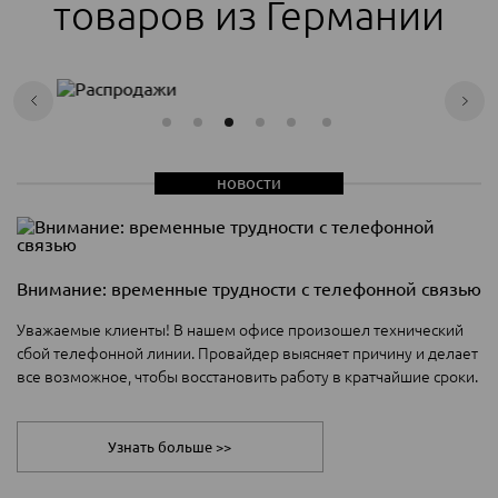
товаров из Германии
новости
Внимание: временные трудности с телефонной связью
Уважаемые клиенты! В нашем офисе произошел технический
сбой телефонной линии. Провайдер выясняет причину и делает
все возможное, чтобы восстановить работу в кратчайшие сроки.
Узнать больше >>