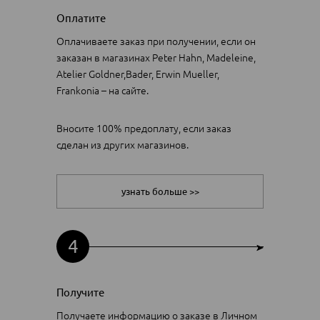
Оплатите
Оплачиваете заказ при получении, если он
заказан в магазинах Peter Hahn, Madeleine,
Atelier Goldner,Bader, Erwin Mueller,
Frankonia – на сайте.
Вносите 100% предоплату, если заказ
сделан из других магазинов.
узнать больше >>
4
Получите
Получаете информацию о заказе в Личном