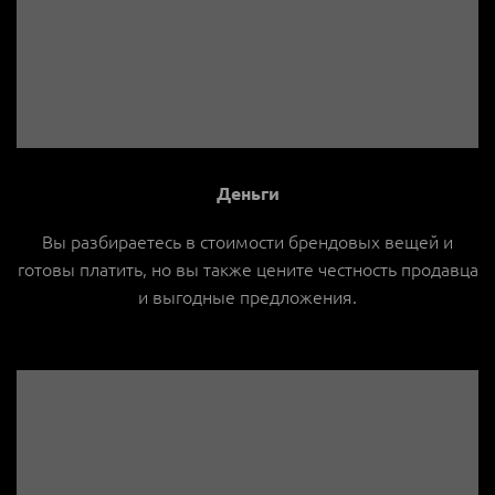
Деньги
Вы разбираетесь в стоимости брендовых вещей и
готовы платить, но вы также цените честность продавца
и выгодные предложения.