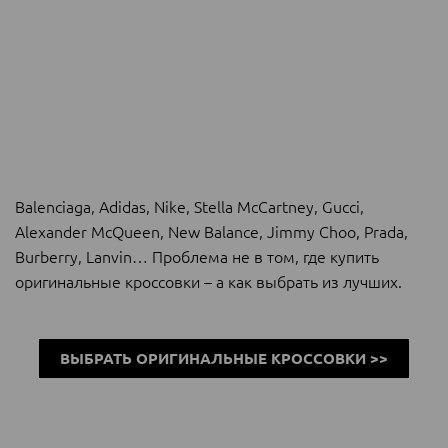
Balenciaga, Adidas, Nike, Stella McCartney, Gucci,
Alexander McQueen, New Balance, Jimmy Choo, Prada,
Burberry, Lanvin… Проблема не в том, где купить
оригинальные кроссовки – а как выбрать из лучших.
ВЫБРАТЬ ОРИГИНАЛЬНЫЕ КРОССОВКИ >>