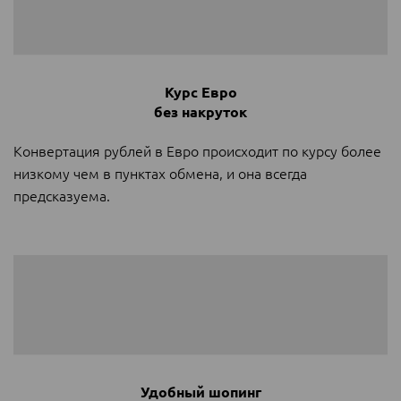
Курс Евро
без накруток
Конвертация рублей в Евро происходит по курсу более
низкому чем в пунктах обмена, и она всегда
предсказуема.
Удобный шопинг