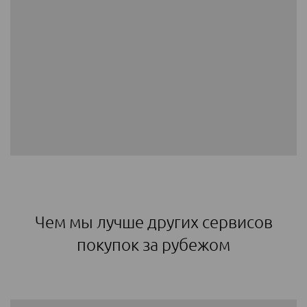
Чем мы лучше других сервисов
покупок за рубежом