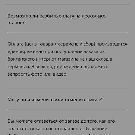
Возможно ли разбить оплату на несколько
этапов?
Оплата (цена товара + сервисный сбор) производится
единовременно при поступлении заказа из
британского интернет-магазина на наш склад в
Германии. В знак подтверждения вы можете
запросить фото или видео.
Могу ли я изменить или отменить заказ?
Вы можете отказаться от заказа до того, как его
оплатите, пока он не отправлен из Германии.