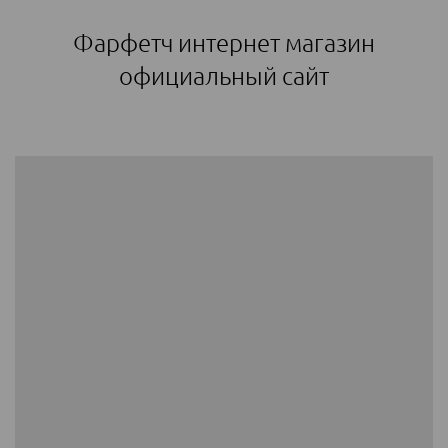
Фарфетч интернет магазин
официальный сайт