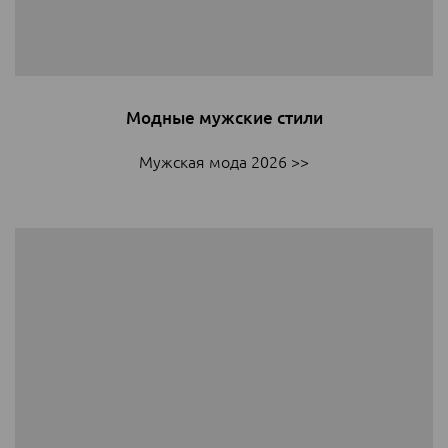
Модные мужские стили
Мужская мода 2026 >>