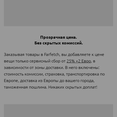
Прозрачная цена.
Без скрытых комиссий.
Заказывая товары в Farfetch, вы добавляете к цене
вещи только сервисный сбор от
25% +2 Евро
, в
зависимости от зоны доставки. В него включены:
стоимость комиссии, страховка, транспортировка по
Европе, доставка из Европы до вашего города,
таможенная пошлина. Никаких скрытых доплат!