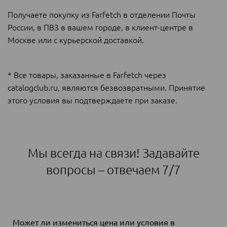
Получаете покупку из Farfetch в отделении Почты
России, в ПВЗ в вашем городе, в клиент-центре в
Москве или с курьерской доставкой.
* Все товары, заказанные в Farfetch через
catalogclub.ru, являются безвозвратными. Принятие
этого условия вы подтверждаете при заказе.
Мы всегда на связи! Задавайте
вопросы – отвечаем 7/7
Может ли измениться цена или условия в