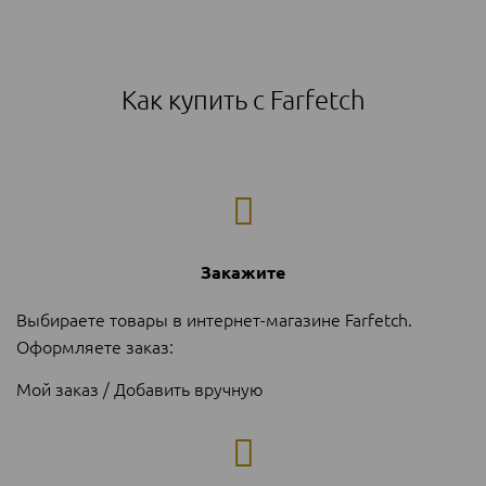
Как купить с Farfetch
Закажите
Выбираете товары в интернет-магазине Farfetch.
Оформляете заказ:
Мой заказ / Добавить вручную