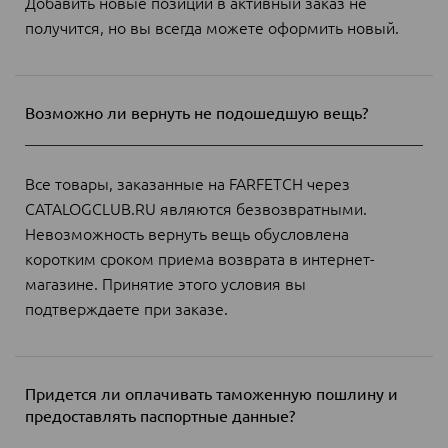
Добавить новые позиции в активный заказ не
получится, но вы всегда можете оформить новый.
Возможно ли вернуть не подошедшую вещь?
Все товары, заказанные на FARFETCH через
CATALOGCLUB.RU являются безвозвратными.
Невозможность вернуть вещь обусловлена
коротким сроком приема возврата в интернет-
магазине. Принятие этого условия вы
подтверждаете при заказе.
Придется ли оплачивать таможенную пошлину и
предоставлять паспортные данные?