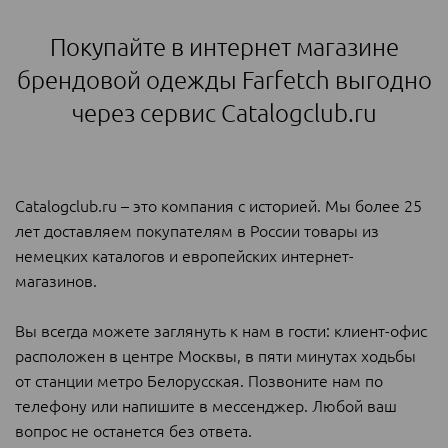
Покупайте в интернет магазине
брендовой одежды Farfetch выгодно
через сервис Catalogclub.ru
Catalogclub.ru – это компания с историей. Мы более 25
лет доставляем покупателям в России товары из
немецких каталогов и европейских интернет-
магазинов.
Вы всегда можете заглянуть к нам в гости: клиент-офис
расположен в центре Москвы, в пяти минутах ходьбы
от станции метро Белорусская. Позвоните нам по
телефону или напишите в мессенджер. Любой ваш
вопрос не останется без ответа.