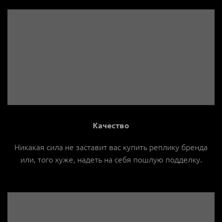
Качество
Никакая сила не заставит вас купить реплику бренда
или, того хуже, надеть на себя пошлую подделку.