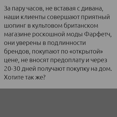
За пару часов, не вставая с дивана,
наши клиенты совершают приятный
шопинг в культовом британском
магазине роскошной моды Фарфетч,
они уверены в подлинности
брендов, покупают по «открытой»
цене, не вносят предоплату и через
20-30 дней получают покупку на дом.
Хотите так же?