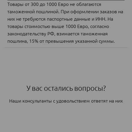
Товары от 300 до 1000 Евро не облагаются
таможенной пошлиной. При оформлении заказов на
них не требуются паспортные данные и ИНН. На
товары стоимостью выше 1000 Евро, согласно
законодательству РФ, взимается таможенная
пошлина, 15% от превышения указанной суммы.
У вас остались вопросы?
Наши консультанты с удовольствием ответят на них