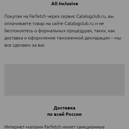
All Inclusive
Покупая на Farfetch через сервис Catalogclub.ru, вы
оплачиваете товар на сайте Catalogclub.ru и не
беспокоитесь о формальных процедурах, таких, как
доставка и оформление таможенной декларации – мы
все сделаем за вас
Доставка
по всей России
Интернет-магазин Farfetch имеет санкционные