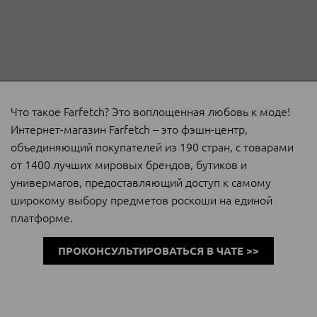
Что такое Farfetch? Это воплощенная любовь к моде!
Интернет-магазин Farfetch – это фэшн-центр,
объединяющий покупателей из 190 стран, с товарами
от 1400 лучших мировых брендов, бутиков и
универмагов, предоставляющий доступ к самому
широкому выбору предметов роскоши на единой
платформе.
ПРОКОНСУЛЬТИРОВАТЬСЯ В ЧАТЕ >>