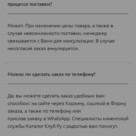
процессе поставки?
Может. При изменении цены товара, а также в
случае невозможности поставки, менеджер
связывается с Вами для консультации. В случае
несогласия заказ аннулируется.
Можно ли сделать заказ по телефону?
Да, вы можете сделать заказ удобным вам
способом: на сайте через Корзину, ссылкой в Форму
заказа, а также по телефону или
прислав заявку в WhatsApp. Специалисты клиентской
службы Каталог Клуб Ру с радостью вам помогут.