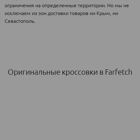
ограничения на определенные территории. Но мы не
исключаем из зон доставки товаров ни Крым, ни
Севастополь.
Оригинальные кроссовки в Farfetch