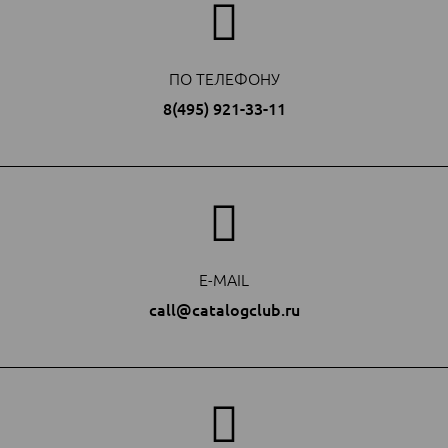
ПО ТЕЛЕФОНУ
8(495) 921-33-11
E-MAIL
call@catalogclub.ru