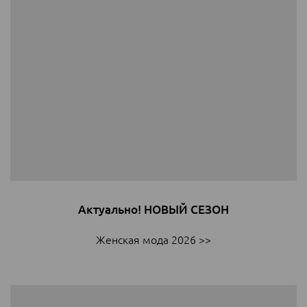
Актуально! НОВЫЙ СЕЗОН
Женская мода 2026 >>