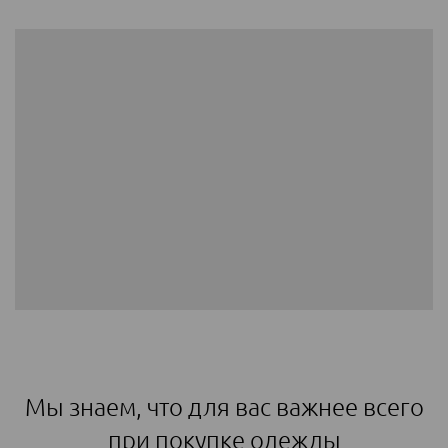
Мы знаем, что для вас важнее всего
при покупке одежды