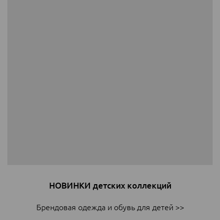
НОВИНКИ детских коллекций
Брендовая одежда и обувь для детей >>