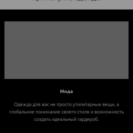
Мода
Одежда для вас не просто утилитарные вещи, а
глобальное понимание своего стиля и возможность
создать идеальный гардероб.