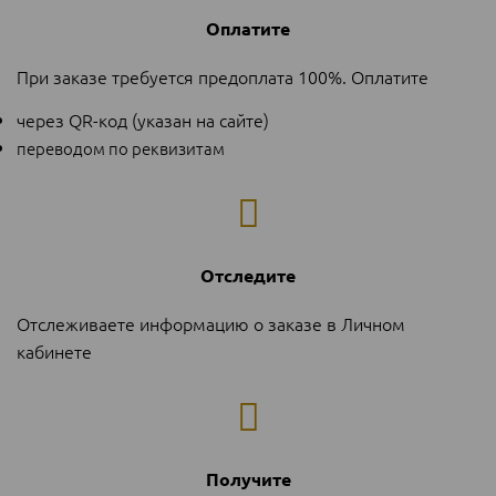
Оплатите
При заказе требуется предоплата 100%. Оплатите
через QR-код (указан на сайте)
переводом по реквизитам
Отследите
Отслеживаете информацию о заказе в Личном
кабинете
Получите