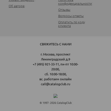
конфиденциальности
Об авторе
Отзывы
Вопросы-ответы
Оплатить по коду
клиента
СВЯЖИТЕСЬ С НАМИ
г. Москва, проспект
Ленинградский д.9
+7 (495) 921-33-11
, пн-пт 10:00-
20:00,
сб. 10:00-18:00,
вс. работаем онлайн
call@catalogclub.ru
© 1997- 2026 CatalogClub