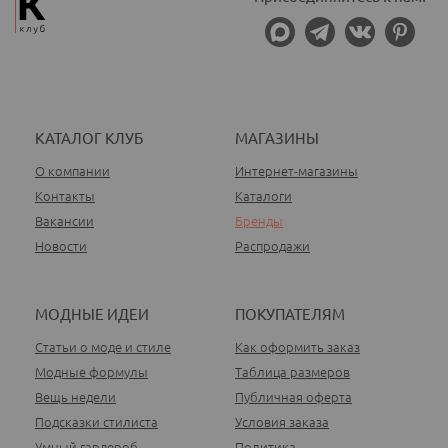
КАТАЛОГ КЛУБ
МАГАЗИНЫ
О компании
Интернет-магазины
Контакты
Каталоги
Вакансии
Бренды
Новости
Распродажи
МОДНЫЕ ИДЕИ
ПОКУПАТЕЛЯМ
Статьи о моде и стиле
Как оформить заказ
Модные формулы
Таблица размеров
Вещь недели
Публичная оферта
Подсказки стилиста
Условия заказа
Умный гардероб
Политика