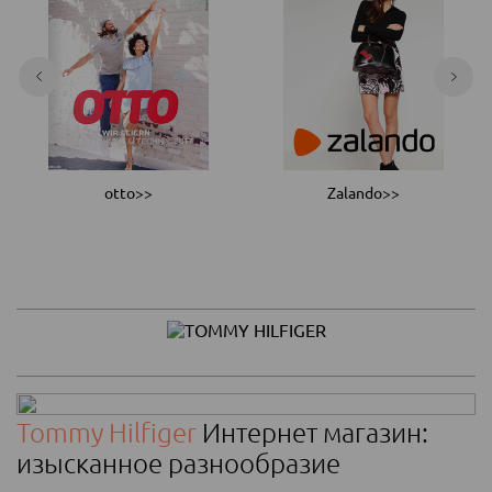
otto>>
Zalando>>
Tommy Hilfiger
Интернет магазин:
изысканное разнообразие