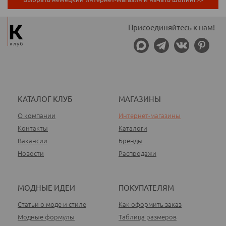
Присоединяйтесь к нам!
КАТАЛОГ КЛУБ
МАГАЗИНЫ
О компании
Интернет-магазины
Контакты
Каталоги
Вакансии
Бренды
Новости
Распродажи
МОДНЫЕ ИДЕИ
ПОКУПАТЕЛЯМ
Статьи о моде и стиле
Как оформить заказ
Модные формулы
Таблица размеров