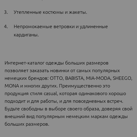
Утепленные костюмы и жакеты.
Непромокаемые ветровки и удлиненные
кардиганы.
Интернет-каталог одежды больших размеров
позволяет заказать новинки от самых популярных
немецких брендов: OTTO, BABISTA, MIA-MODA, SHEEGO,
MONA и многих других. Преимущественно это
продукция стиля casual, которая одинакового хорошо
подходит и для работы, и для повседневных встреч.
Будьте свободны в выборе своего образа, доверяя свой
внешний вид популярным немецким маркам одежды
больших размеров.