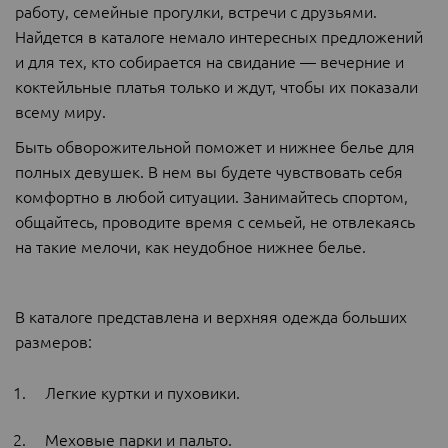
работу, семейные прогулки, встречи с друзьями.
Найдется в каталоге немало интересных предложений
и для тех, кто собирается на свидание — вечерние и
коктейльные платья только и ждут, чтобы их показали
всему миру.
Быть обворожительной поможет и нижнее белье для
полных девушек. В нем вы будете чувствовать себя
комфортно в любой ситуации. Занимайтесь спортом,
общайтесь, проводите время с семьей, не отвлекаясь
на такие мелочи, как неудобное нижнее белье.
В каталоге представлена и верхняя одежда больших
размеров:
Легкие куртки и пуховики.
Меховые парки и пальто.