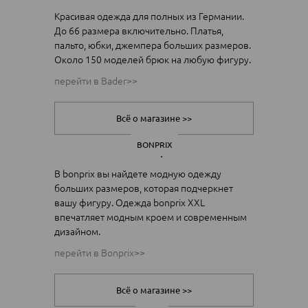
Красивая одежда для полных из Германии.
До 66 размера включительно. Платья,
пальто, юбки, джемпера больших размеров.
Около 150 моделей брюк на любую фигуру.
перейти в Bader>>
Всё о магазине >>
BONPRIX
В bonprix вы найдете модную одежду
больших размеров, которая подчеркнет
вашу фигуру. Одежда bonprix XXL
впечатляет модным кроем и современным
дизайном.
перейти в Bonprix>>
Всё о магазине >>