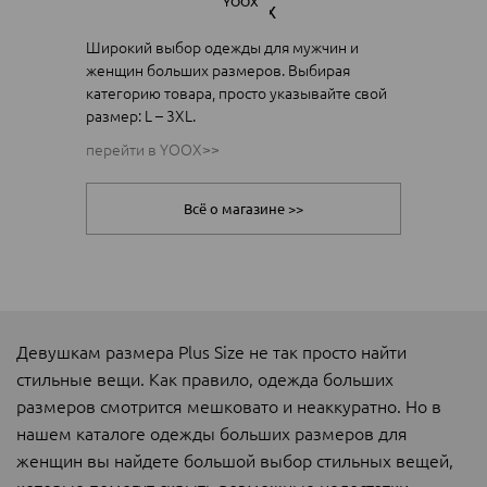
YOOX
Широкий выбор одежды для мужчин и
женщин больших размеров. Выбирая
категорию товара, просто указывайте свой
размер: L – 3XL.
перейти в YOOX>>
Всё о магазине >>
Девушкам размера Plus Size не так просто найти
стильные вещи. Как правило, одежда больших
размеров смотрится мешковато и неаккуратно. Но в
нашем каталоге одежды больших размеров для
женщин вы найдете большой выбор стильных вещей,