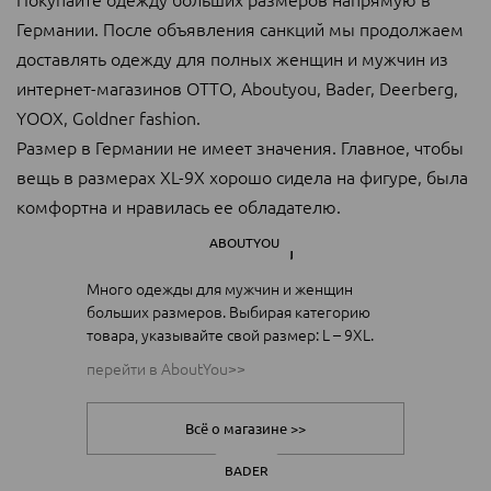
Германии. После объявления санкций мы продолжаем
доставлять одежду для полных женщин и мужчин из
интернет-магазинов OTTO, Aboutyou, Bader, Deerberg,
YOOX, Goldner fashion.
Размер в Германии не имеет значения. Главное, чтобы
вещь в размерах XL-9X хорошо сидела на фигуре, была
комфортна и нравилась ее обладателю.
ABOUTYOU
Много одежды для мужчин и женщин
больших размеров. Выбирая категорию
товара, указывайте свой размер: L – 9XL.
перейти в AboutYou>>
Всё о магазине >>
BADER