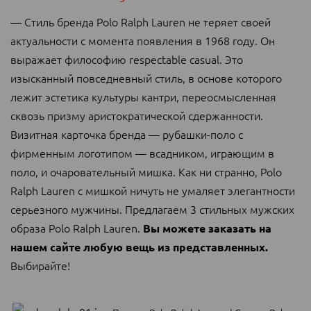
— Стиль бренда Polo Ralph Lauren не теряет своей
актуальности с момента появления в 1968 году. Он
выражает философию respectable casual. Это
изысканный повседневный стиль, в основе которого
лежит эстетика культуры кантри, переосмысленная
сквозь призму аристократической сдержанности.
Визитная карточка бренда — рубашки-поло с
фирменным логотипом — всадником, играющим в
поло, и очаровательный мишка. Как ни странно, Polo
Ralph Lauren с мишкой ничуть не умаляет элегантности
серьезного мужчины. Предлагаем 3 стильных мужских
образа Polo Ralph Lauren.
Вы можете заказать на
нашем сайте любую вещь из представленных.
Выбирайте!