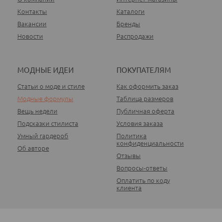
Контакты
Каталоги
Вакансии
Бренды
Новости
Распродажи
МОДНЫЕ ИДЕИ
ПОКУПАТЕЛЯМ
Статьи о моде и стиле
Как оформить заказ
Модные формулы
Таблица размеров
Вещь недели
Публичная оферта
Подсказки стилиста
Условия заказа
Умный гардероб
Политика
конфиденциальности
Об авторе
Отзывы
Вопросы-ответы
Оплатить по коду
клиента