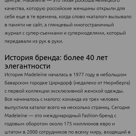
качества, которую российские женщины открыли для
себя еще в те времена, когда слово «каталог» вызывало
в памяти не сайт, а глянцевый многостраничный
журнал с супер-съемками и супермоделями, который
передавали из рук в руки.
История бренда: более 40 лет
элегантности
История Madeleine началась в 1977 году в небольшом
баварском городке Цирндорф (недалеко от Нюрнберга)
с первой коллекции эксклюзивной женской одежды.
Все начиналось с малого: команда из трех человек
выпустила каталог всего на несколько страниц. Сегодня
Madeleine — это международный fashion-бренд с
годовым оборотом около 175 миллионов евро и
штатом в 2000 сотрудников по всему миру, входящий в