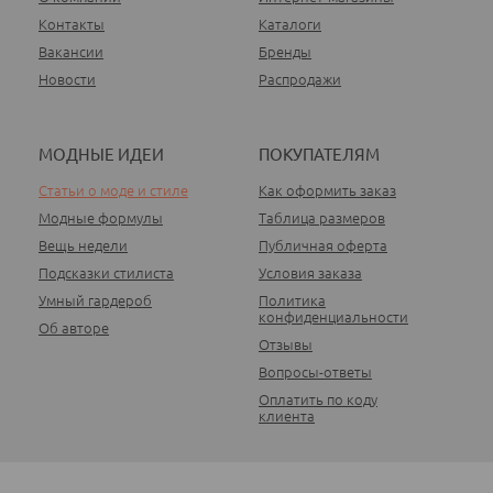
Контакты
Каталоги
Вакансии
Бренды
Новости
Распродажи
МОДНЫЕ ИДЕИ
ПОКУПАТЕЛЯМ
Статьи о моде и стиле
Как оформить заказ
Модные формулы
Таблица размеров
Вещь недели
Публичная оферта
Подсказки стилиста
Условия заказа
Умный гардероб
Политика
конфиденциальности
Об авторе
Отзывы
Вопросы-ответы
Оплатить по коду
клиента