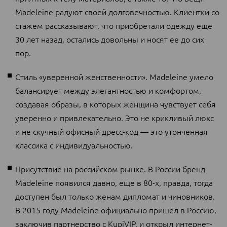
Madeleine радуют своей долговечностью. Клиентки со
стажем рассказывают, что приобретали одежду еще
30 лет назад, остались довольны и носят ее до сих
пор.
Стиль «уверенной женственности». Madeleine умело
балансирует между элегантностью и комфортом,
создавая образы, в которых женщина чувствует себя
уверенно и привлекательно. Это не крикливый люкс
и не скучный офисный дресс-код — это утонченная
классика с индивидуальностью.
Присутствие на российском рынке. В России бренд
Madeleine появился давно, еще в 80-х, правда, тогда
доступен был только женам дипломат и чиновников.
В 2015 году Madeleine официально пришел в Россию,
заключив партнерство с KupiVIP, и открыл интернет-