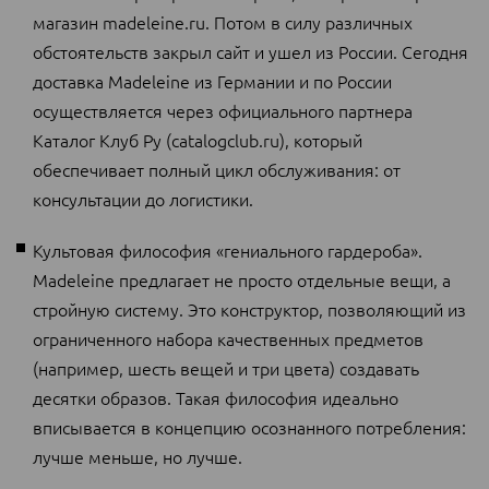
магазин madeleine.ru. Потом в силу различных
обстоятельств закрыл сайт и ушел из России. Cегодня
доставка Madeleine из Германии и по России
осуществляется через официального партнера
Каталог Клуб Ру (catalogclub.ru), который
обеспечивает полный цикл обслуживания: от
консультации до логистики.
Культовая философия «гениального гардероба».
Madeleine предлагает не просто отдельные вещи, а
стройную систему. Это конструктор, позволяющий из
ограниченного набора качественных предметов
(например, шесть вещей и три цвета) создавать
десятки образов. Такая философия идеально
вписывается в концепцию осознанного потребления:
лучше меньше, но лучше.