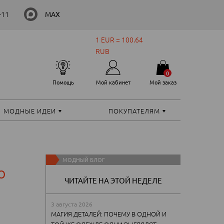
-11
MAX
1 EUR = 100.64
RUB
0
Помощь
Мой кабинет
Мой заказ
МОДНЫЕ ИДЕИ
ПОКУПАТЕЛЯМ
МОДНЫЙ БЛОГ
о
ЧИТАЙТЕ НА ЭТОЙ НЕДЕЛЕ
3 августа 2026
МАГИЯ ДЕТАЛЕЙ: ПОЧЕМУ В ОДНОЙ И