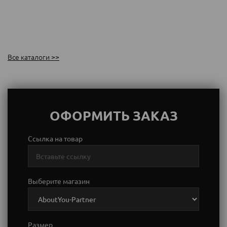
Все каталоги >>
ОФОРМИТЬ ЗАКАЗ
Ссылка на товар
Выберите магазин
Размер