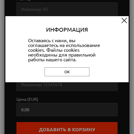
Цвет
ИНФОРМАЦИЯ
Оставаясь с нами, вы
соглашаетесь на использование
Название товара
cookies. Файлы cookies
необходимы для правильной
работы нашего сайта.
ОК
Артикул
Цена (EUR)
ДОБАВИТЬ В КОРЗИНУ