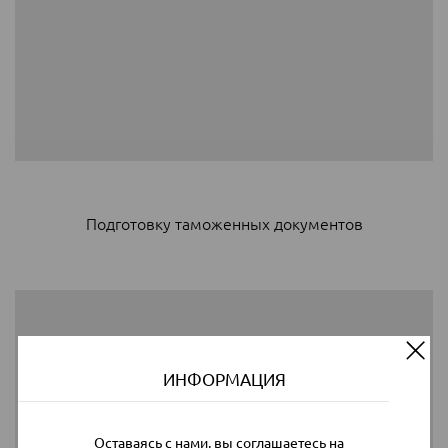
Подготовку таможенных документов
ИНФОРМАЦИЯ
Оставаясь с нами, вы соглашаетесь на