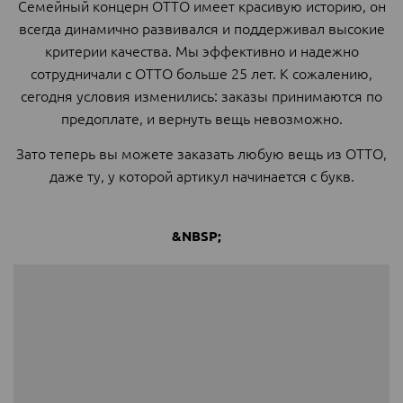
Семейный концерн ОТТО имеет красивую историю, он
всегда динамично развивался и поддерживал высокие
критерии качества. Мы эффективно и надежно
сотрудничали с ОТТО больше 25 лет. К сожалению,
сегодня условия изменились: заказы принимаются по
предоплате, и вернуть вещь невозможно.
Зато теперь вы можете заказать любую вещь из ОТТО,
даже ту, у которой артикул начинается с букв.
&NBSP;