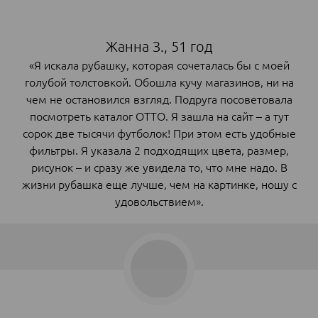
Жанна З., 51 год
«Я искала рубашку, которая сочеталась бы с моей
голубой толстовкой. Обошла кучу магазинов, ни на
чем не остановился взгляд. Подруга посоветовала
посмотреть каталог ОТТО. Я зашла на сайт – а тут
сорок две тысячи футболок! При этом есть удобные
фильтры. Я указала 2 подходящих цвета, размер,
рисунок – и сразу же увидела то, что мне надо. В
жизни рубашка еще лучше, чем на картинке, ношу с
удовольствием».