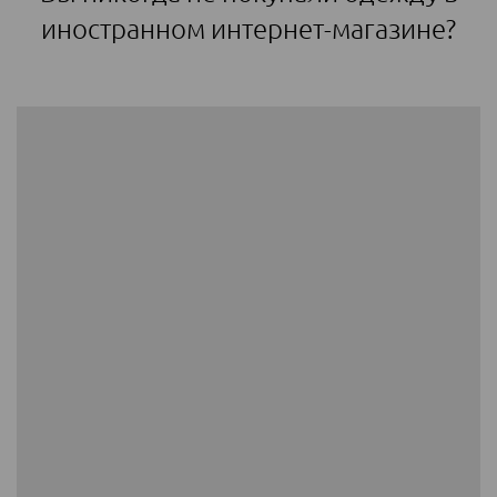
иностранном интернет-магазине?