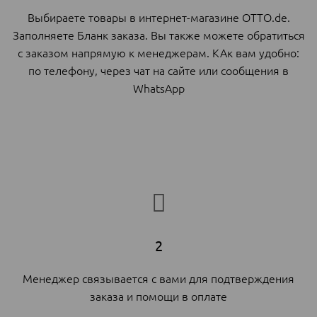
Выбираете товары в интернет-магазине OTTO.de.
Заполняете Бланк заказа. Вы также можете обратиться
с заказом напрямую к менеджерам. КАк вам удобно:
по телефону, через чат на сайте или сообщения в
WhatsApp
2
Менеджер связывается с вами для подтверждения
заказа и помощи в оплате