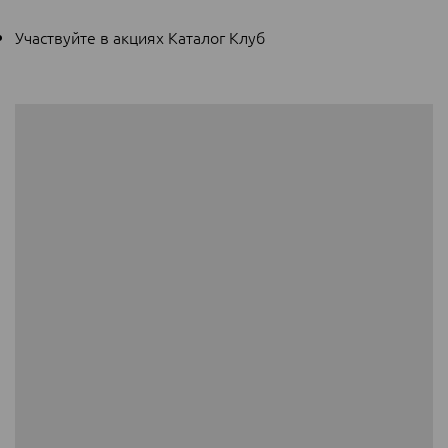
Участвуйте в акциях Каталог Клуб