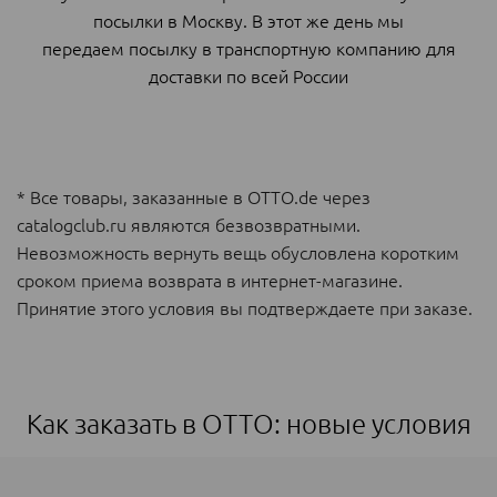
посылки в Москву. В этот же день мы
передаем посылку в транспортную компанию для
доставки по всей России
* Все товары, заказанные в ОТТО.de через
catalogclub.ru являются безвозвратными.
Невозможность вернуть вещь обусловлена коротким
сроком приема возврата в интернет-магазине.
Принятие этого условия вы подтверждаете при заказе.
Как заказать в ОТТО: новые условия