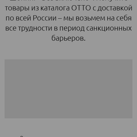
товары из каталога ОТТО с доставкой
по всей России – мы возьмем на себя
все трудности в период санкционных
барьеров.