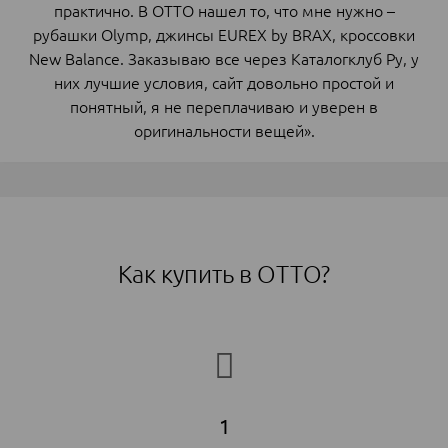
практично. В ОТТО нашел то, что мне нужно –
рубашки Olymp, джинсы EUREX by BRAX, кроссовки
New Balance. Заказываю все через Каталогклуб Ру, у
них лучшие условия, сайт довольно простой и
понятный, я не переплачиваю и уверен в
оригинальности вещей».
Как купить в ОТТО?
1