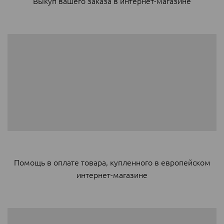
Выкуп вашего заказа в интернет-магазине
Помощь в оплате товара, купленного в европейском
интернет-магазине