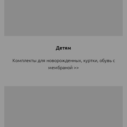
Детям
Комплекты для новорожденных, куртки, обувь с
мембраной >>