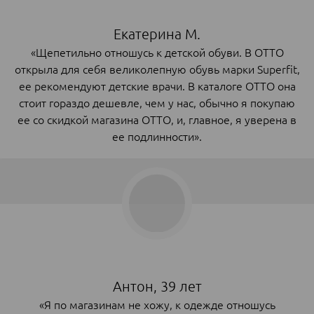
Екатерина М.
«Щепетильно отношусь к детской обуви. В ОТТО
открыла для себя великолепную обувь марки Superfit,
ее рекомендуют детские врачи. В каталоге ОТТО она
стоит гораздо дешевле, чем у нас, обычно я покупаю
ее со скидкой магазина ОТТО, и, главное, я уверена в
ее подлинности».
Антон, 39 лет
«Я по магазинам не хожу, к одежде отношусь