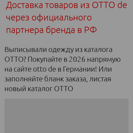
Доставка товаров из ОТТО de
через официального
партнера бренда в РФ
Выписывали одежду из каталога
ОТТО? Покупайте в 2026 напрямую
на сайте otto de в Германии! Или
заполняйте бланк заказа, листая
новый каталог ОТТО