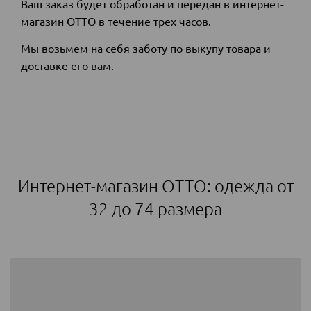
Ваш заказ будет обработан и передан в интернет-
магазин ОТТО в течение трех
часов.
Мы возьмем на себя заботу по выкупу товара и
доставке его вам.
Интернет-магазин ОТТО: одежда от
32 до 74 размера