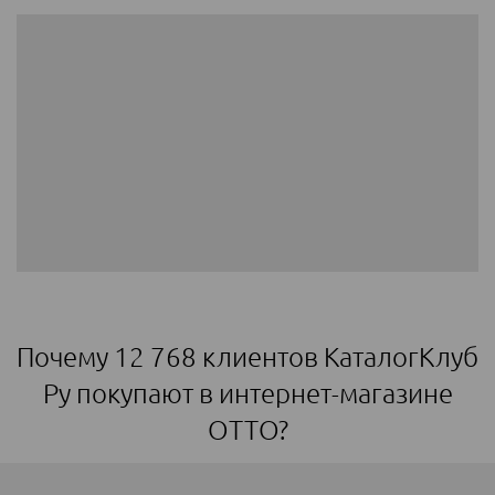
Почему 12 768 клиентов КаталогКлуб
Ру покупают в интернет-магазине
ОТТО?