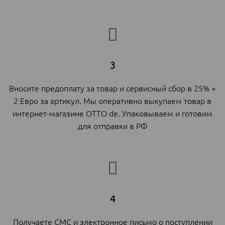
3
Вносите предоплату за товар и сервисный сбор в 25% +
2 Евро за артикул. Мы оперативно выкупаем товар в
интернет-магазине OTTO de. Упаковываем и готовим
для отправки в РФ
4
Получаете СМС и электронное письмо о поступлении