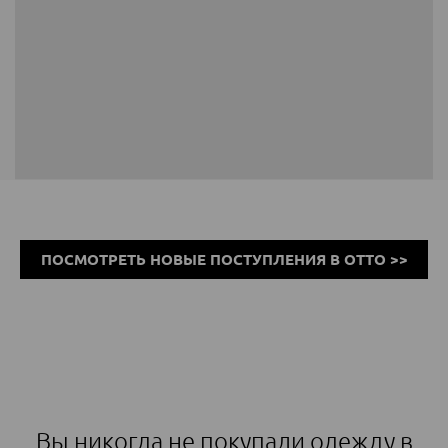
ПОСМОТРЕТЬ НОВЫЕ ПОСТУПЛЕНИЯ В ОТТО >>
Вы никогда не покупали одежду в