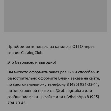
Приобретайте товары из каталога ОТТО через
сервис CatalogClub.
Это безопасно и выгодно!
Вы можете оформить заказ разными способами:
самостоятельно оформите Бланк заказа на сайте
,
по многоканальному
телефону 8 (495) 921-33-11,
по электронной почте call@catalogclub.ru или
сообщением чат на сайте или в WhatsApp
8 (925)
794-70-45.