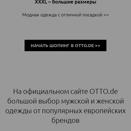
XXXL – большие размеры
Модная одежда с отличной посадкой >>
НАЧАТЬ ШОПИНГ В OTTO.DE >>
На официальном сайте OTTO.de
большой выбор мужской и женской
одежды от популярных европейских
брендов