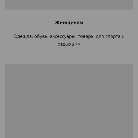
Женщинам
Одежда, обувь, аксессуары, товары для спорта и
отдыха
>>