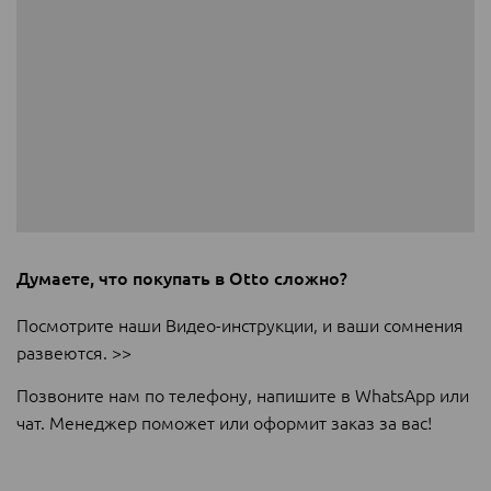
Думаете, что покупать в Otto сложно?
Посмотрите наши Видео-инструкции, и ваши сомнения
развеются. >>
Позвоните нам по телефону, напишите в WhatsApp или
чат. Менеджер поможет или оформит заказ за вас!