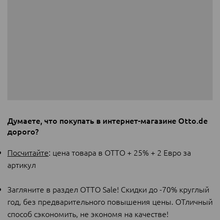
Думаете, что покупать в интернет-магазине Otto.de
дорого?
Посчитайте
: цена товара в ОТТО + 25% + 2 Евро за
артикул
Загляните в раздел ОТТО Sale! Скидки до -70% круглый
год, без предварительного повышения цены. ОТличный
способ сэкономить, не экономя на качестве!