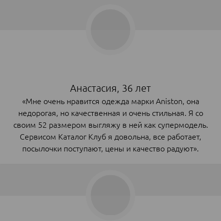
Анастасия, 36 лет
«Мне очень нравится одежда марки Aniston, она
недорогая, но качественная и очень стильная. Я со
своим 52 размером выгляжу в ней как супермодель.
Сервисом Каталог Клуб я довольна, все работает,
посылочки поступают, цены и качество радуют».