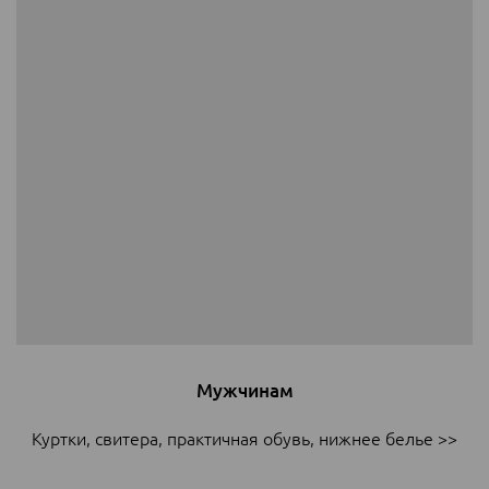
Мужчинам
Куртки, свитера, практичная обувь, нижнее белье >>