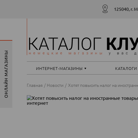
125040, г. 
ИНТЕРНЕТ-МАГАЗИНЫ
КАТАЛОГИ
Главная
Новости
Хотят повысить налог на иностра