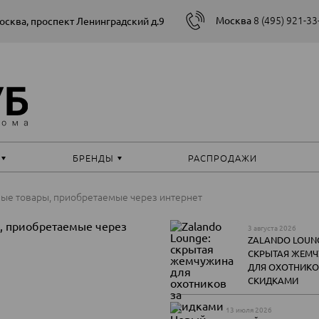
8 (495) 921-33
Москва
Москва, проспект Ленинградский д.9
БРЕНДЫ
РАСПРОДАЖИ
нные товары, приобретаемые через интернет
3 августа 2026
ZALANDO LOUN
СКРЫТАЯ ЖЕМ
ДЛЯ ОХОТНИКО
СКИДКАМИ
13 июля 2026