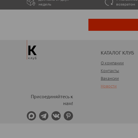
недель
возвратом
КАТАЛОГ КЛУБ
О компании
Контакты
Вакансии
Новости
Присоединяйтесь к
нам!