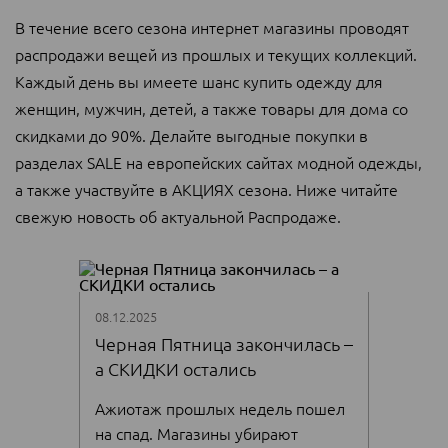
В течение всего сезона интернет магазины проводят
распродажи вещей из прошлых и текущих коллекций.
Каждый день вы имеете шанс купить одежду для
женщин, мужчин, детей, а также товары для дома со
скидками до 90%. Делайте выгодные покупки в
разделах SALE на европейских сайтах модной одежды,
а также участвуйте в АКЦИЯХ сезона. Ниже читайте
свежую новость об актуальной Распродаже.
08.12.2025
Черная Пятница закончилась –
а СКИДКИ остались
Ажиотаж прошлых недель пошел
на спад. Магазины убирают