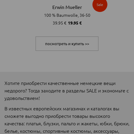
Sale
Erwin Mueller
100 % Baumwolle, 36-50
39.95 €
19.95 €
посмотреть и купить >>
Хотите приобрести качественные немецкие вещи
недорого? Тогда заходите в разделы SALE и экономьте с
удовольствием!
В известных европейских магазинах и каталогах вы
сможете выгодно приобрести товары высокого
качества: платья, блузки, пальто и жакеты, юбки, брюки,
белье, костюмы, спортивные костюмы, аксессуары,