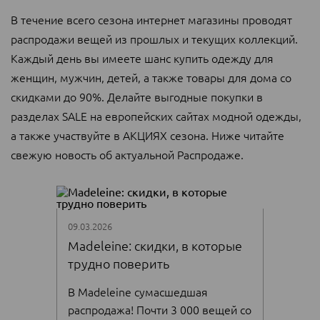
В течение всего сезона интернет магазины проводят
распродажи вещей из прошлых и текущих коллекций.
Каждый день вы имеете шанс купить одежду для
женщин, мужчин, детей, а также товары для дома со
скидками до 90%. Делайте выгодные покупки в
разделах SALE на европейских сайтах модной одежды,
а также участвуйте в АКЦИЯХ сезона. Ниже читайте
свежую новость об актуальной Распродаже.
09.03.2026
Madeleine: скидки, в которые
трудно поверить
В Madeleine сумасшедшая
распродажа! Почти 3 000 вещей со