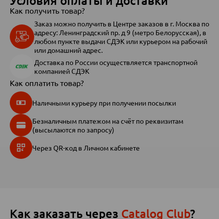
Условия оплаты и доставки
Как получить товар?
Заказ можно получить в Центре заказов в г. Москва по
адресу: Ленинградский пр. д 9 (метро Белорусская), в
любом пункте выдачи СДЭК или курьером на рабочий
или домашний адрес.
Доставка по России осуществляется транспортной
компанией СДЭК
Как оплатить товар?
Наличными курьеру при получении посылки
Безналичным платежом на счёт по реквизитам
(высылаются по запросу)
Через QR-код в Личном кабинете
Как заказать через
Catalog Club
?