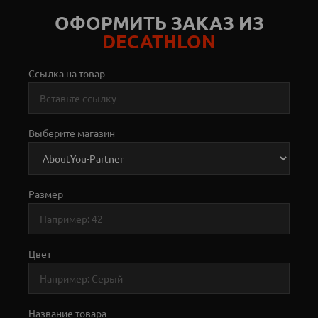
ОФОРМИТЬ ЗАКАЗ ИЗ
DECATHLON
Ссылка на товар
Выберите магазин
Размер
Цвет
Название товара