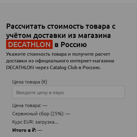
Рассчитать стоимость товара с
учётом доставки из магазина
DECATHLON
в Россию
Укажите стоимость товара и получите расчет
доставки из официального интернет-магазина
DECATHLON через Catalog Club в Россию.
Цена товара (€)
Цена товара:
—
Сервисный сбор (25%):
—
Курс EUR:
загрузка...
—
Итого в ₽: