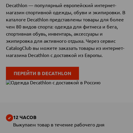
Decathlon — популярный европейский интернет-
магазин спортивной одежды, обуви и экипировки. В
каталоге Decathlon представлены товары для более
чем 80 видов спорта: одежда для фитнеса и бега,
спортивная обувь, инвентарь, аксессуары и
экипировка для активного отдыха. Через сервис
CatalogClub вы можете заказать товары из интернет-
магазина Decathlon с доставкой из Европы.
ПЕРЕЙТИ В DECATHLON
12 ЧАСОВ
Выкупаем товар в течение рабочего дня