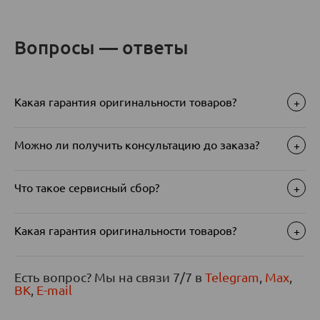
Вопросы — ответы
Какая гарантия оригинальности товаров?
+
Можно ли получить консультацию до заказа?
+
Что такое сервисный сбор?
+
Какая гарантия оригинальности товаров?
+
Есть вопрос? Мы на связи 7/7 в
Telegram
,
Max
,
ВК
,
E-mail