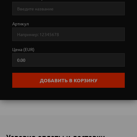
Артикул
Цена (EUR)
ДОБАВИТЬ В КОРЗИНУ