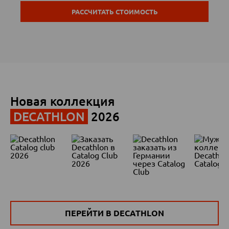
РАССЧИТАТЬ СТОИМОСТЬ
Новая коллекция
DECATHLON
2026
ПЕРЕЙТИ В DECATHLON