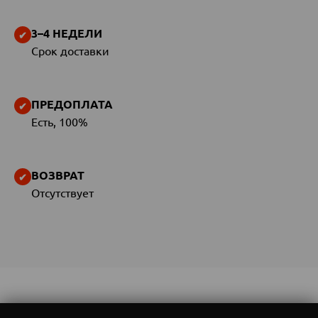
3–4 НЕДЕЛИ
Срок доставки
ПРЕДОПЛАТА
Есть, 100%
ВОЗВРАТ
Отсутствует