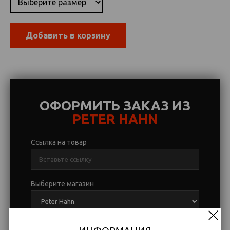
Добавить в корзину
ОФОРМИТЬ ЗАКАЗ ИЗ
PETER HAHN
Ссылка на товар
Выберите магазин
Размер
Цвет